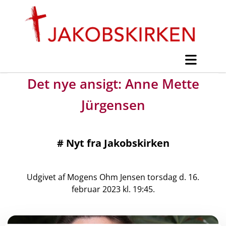
Det nye ansigt: Anne Mette
Jürgensen
#
Nyt fra Jakobskirken
Udgivet af Mogens Ohm Jensen torsdag d. 16.
februar 2023 kl. 19:45.