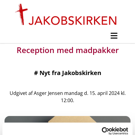
Reception med madpakker
#
Nyt fra Jakobskirken
Udgivet af Asger Jensen mandag d. 15. april 2024 kl.
12:00.