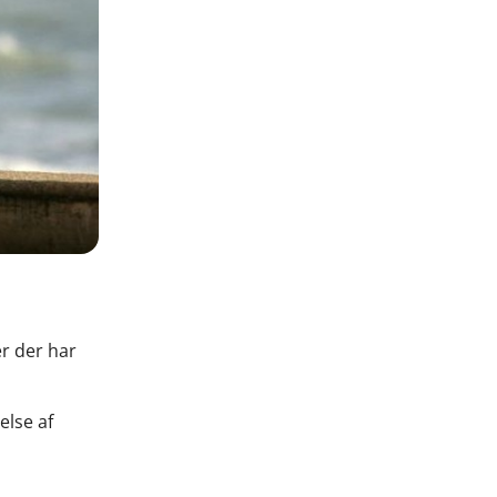
r der har
else af