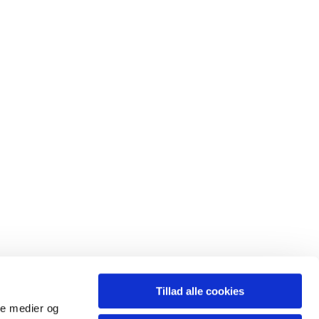
Tillad alle cookies
ale medier og