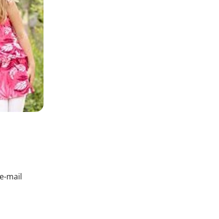
e-mail