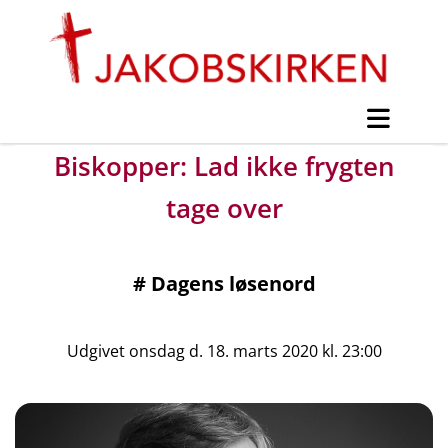
Biskopper: Lad ikke frygten
tage over
#
Dagens løsenord
Udgivet onsdag d. 18. marts 2020 kl. 23:00