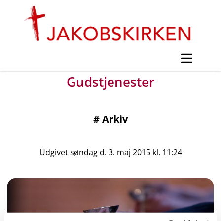
Gudstjenester
#
Arkiv
Udgivet søndag d. 3. maj 2015 kl. 11:24