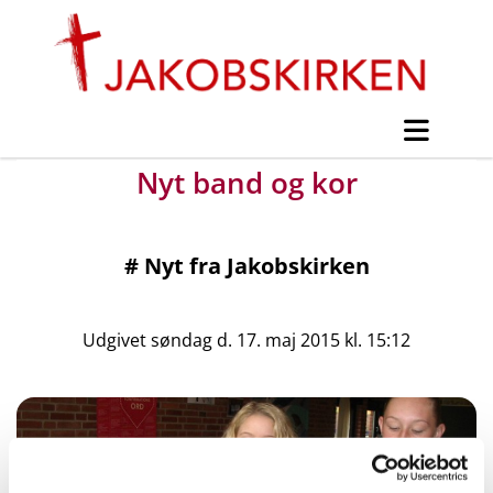
Nyt band og kor
#
Nyt fra Jakobskirken
Udgivet søndag d. 17. maj 2015 kl. 15:12