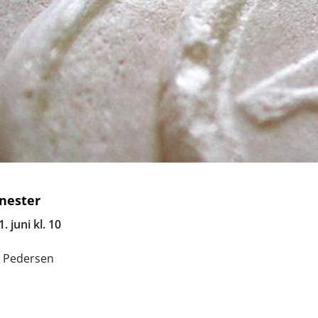
nester
 juni kl. 10
 Pedersen