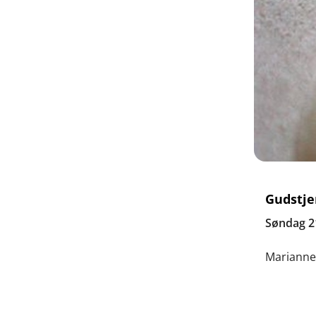
Gudstje
Søndag 21.
Marianne