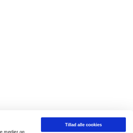
Tillad alle cookies
ale medier og