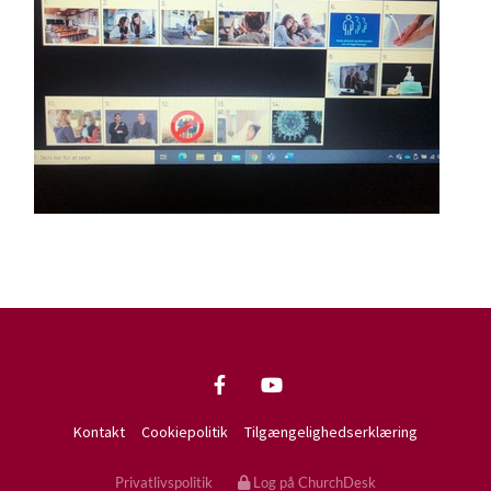
Kontakt
Cookiepolitik
Tilgængelighedserklæring
Privatlivspolitik
Log på ChurchDesk