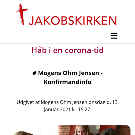
Håb i en corona-tid
#
Mogens Ohm Jensen -
Konfirmandinfo
Udgivet af Mogens Ohm Jensen onsdag d. 13.
januar 2021 kl. 15:27.