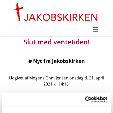
Slut med ventetiden!
#
Nyt fra Jakobskirken
Udgivet af Mogens Ohm Jensen onsdag d. 21. april
2021 kl. 14:16.