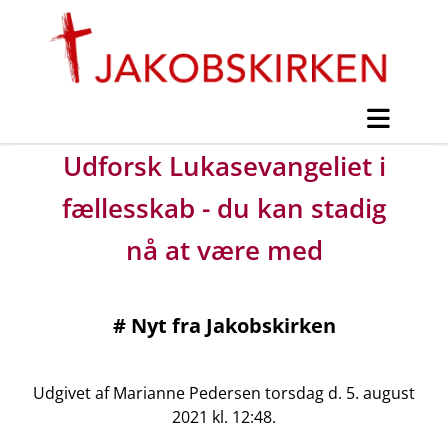
Udforsk Lukasevangeliet i
fællesskab - du kan stadig
nå at være med
#
Nyt fra Jakobskirken
Udgivet af Marianne Pedersen torsdag d. 5. august
2021 kl. 12:48.