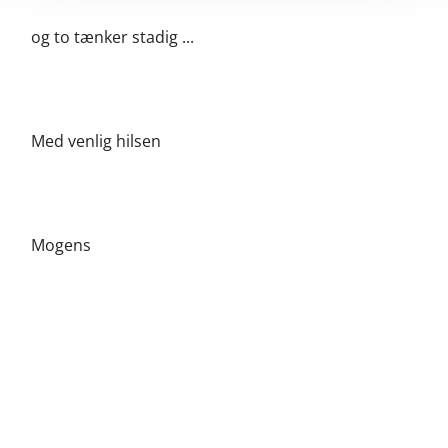
og to tænker stadig ...
Med venlig hilsen
Mogens