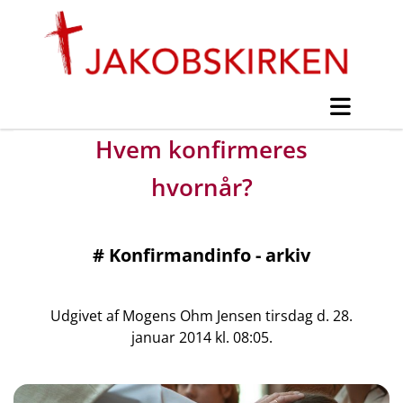
Hvem konfirmeres
hvornår?
#
Konfirmandinfo - arkiv
Udgivet af Mogens Ohm Jensen tirsdag d. 28.
januar 2014 kl. 08:05.