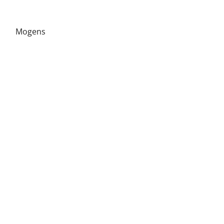
Mogens