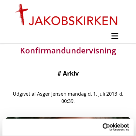
Konfirmandundervisning
#
Arkiv
Udgivet af Asger Jensen mandag d. 1. juli 2013 kl.
00:39.