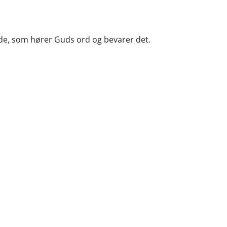
 de, som hører Guds ord og bevarer det.