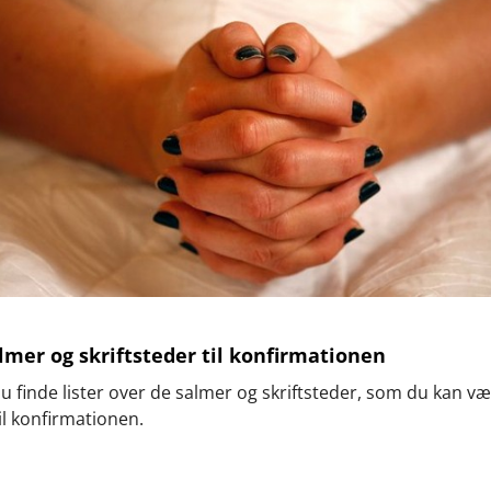
lmer og skriftsteder til konfirmationen
u finde lister over de salmer og skriftsteder, som du kan væ
il konfirmationen.