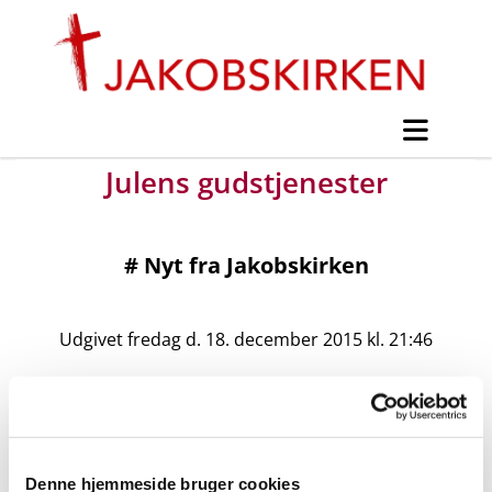
Julens gudstjenester
#
Nyt fra Jakobskirken
Udgivet fredag d. 18. december 2015 kl. 21:46
Denne hjemmeside bruger cookies