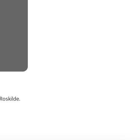
Roskilde.