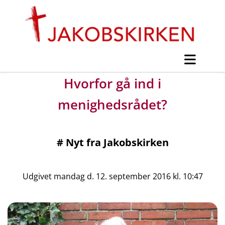
Hvorfor gå ind i
menighedsrådet?
#
Nyt fra Jakobskirken
Udgivet mandag d. 12. september 2016 kl. 10:47