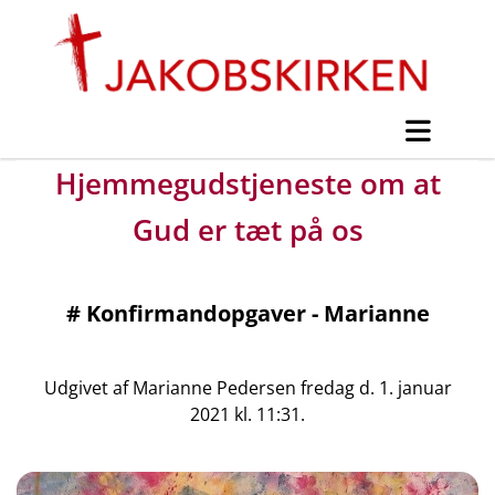
Hjemmegudstjeneste om at
Gud er tæt på os
#
Konfirmandopgaver - Marianne
Udgivet af Marianne Pedersen fredag d. 1. januar
2021 kl. 11:31.