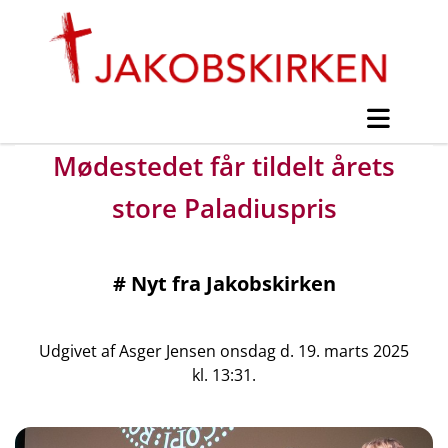
Mødestedet får tildelt årets
store Paladiuspris
#
Nyt fra Jakobskirken
Udgivet af Asger Jensen onsdag d. 19. marts 2025
kl. 13:31.