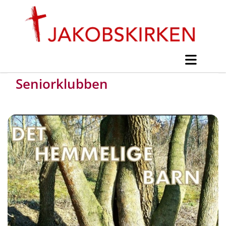
Seniorklubben