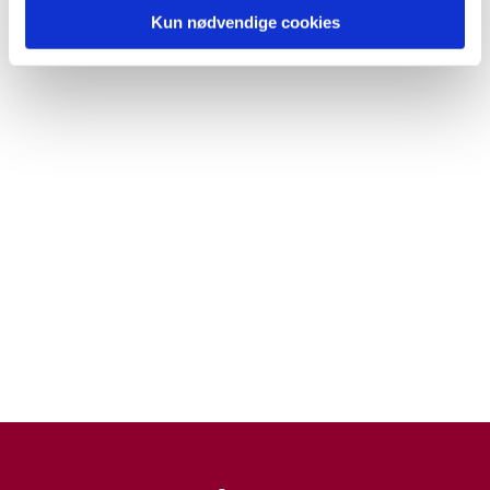
Kun nødvendige cookies