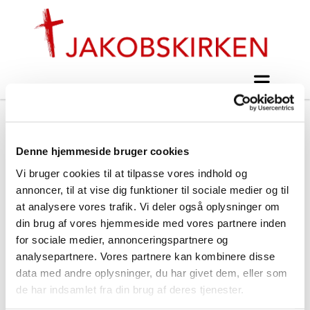
Denne hjemmeside bruger cookies
Vi bruger cookies til at tilpasse vores indhold og
annoncer, til at vise dig funktioner til sociale medier og til
at analysere vores trafik. Vi deler også oplysninger om
din brug af vores hjemmeside med vores partnere inden
for sociale medier, annonceringspartnere og
analysepartnere. Vores partnere kan kombinere disse
data med andre oplysninger, du har givet dem, eller som
de har indsamlet fra din brug af deres tjenester.