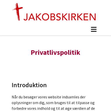
Privatlivspolitik
Introduktion
Når du besøger vores website indsamles der
oplysninger om dig, som bruges til at tilpasse og
forbedre vores indhold og til at øge værdien af de