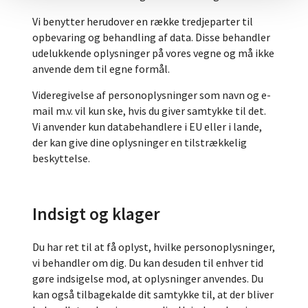
Vi benytter herudover en række tredjeparter til
opbevaring og behandling af data. Disse behandler
udelukkende oplysninger på vores vegne og må ikke
anvende dem til egne formål.
Videregivelse af personoplysninger som navn og e-
mail m.v. vil kun ske, hvis du giver samtykke til det.
Vi anvender kun databehandlere i EU eller i lande,
der kan give dine oplysninger en tilstrækkelig
beskyttelse.
Indsigt og klager
Du har ret til at få oplyst, hvilke personoplysninger,
vi behandler om dig. Du kan desuden til enhver tid
gøre indsigelse mod, at oplysninger anvendes. Du
kan også tilbagekalde dit samtykke til, at der bliver