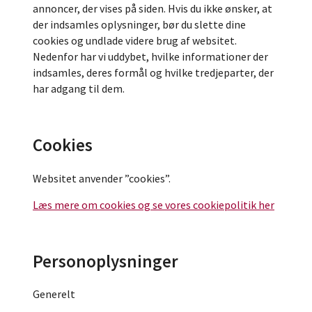
annoncer, der vises på siden. Hvis du ikke ønsker, at
der indsamles oplysninger, bør du slette dine
cookies og undlade videre brug af websitet.
Nedenfor har vi uddybet, hvilke informationer der
indsamles, deres formål og hvilke tredjeparter, der
har adgang til dem.
Cookies
Websitet anvender ”cookies”.
Læs mere om cookies og se vores cookiepolitik her
Personoplysninger
Generelt