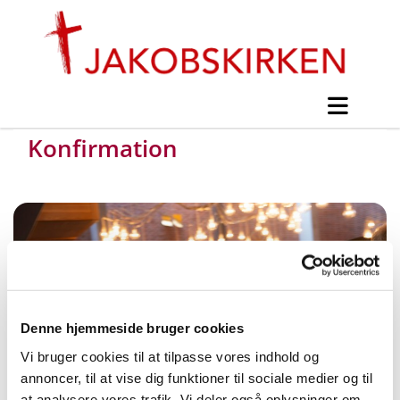
Konfirmation
Denne hjemmeside bruger cookies
Vi bruger cookies til at tilpasse vores indhold og
annoncer, til at vise dig funktioner til sociale medier og til
at analysere vores trafik. Vi deler også oplysninger om