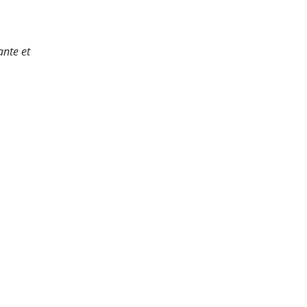
ante et