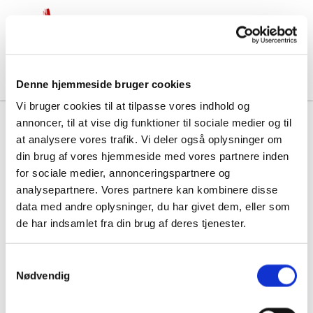
Denne hjemmeside bruger cookies
Vi bruger cookies til at tilpasse vores indhold og
annoncer, til at vise dig funktioner til sociale medier og til
at analysere vores trafik. Vi deler også oplysninger om
din brug af vores hjemmeside med vores partnere inden
for sociale medier, annonceringspartnere og
analysepartnere. Vores partnere kan kombinere disse
data med andre oplysninger, du har givet dem, eller som
de har indsamlet fra din brug af deres tjenester.
S
Nødvendig
a
m
t